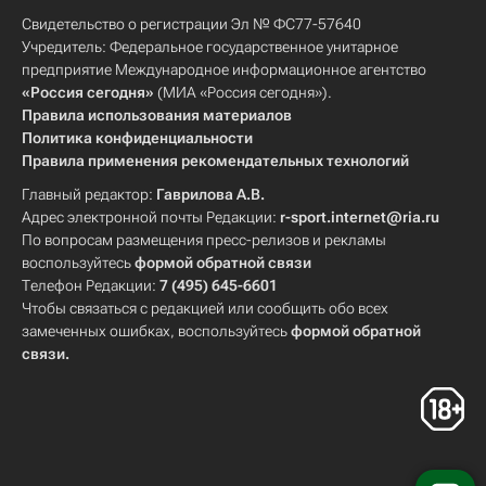
Свидетельство о регистрации Эл № ФС77-57640
Учредитель: Федеральное государственное унитарное
предприятие Международное информационное агентство
«Россия сегодня»
(МИА «Россия сегодня»).
Правила использования материалов
Политика конфиденциальности
Правила применения рекомендательных технологий
Главный редактор:
Гаврилова А.В.
Адрес электронной почты Редакции:
r-sport.internet@ria.ru
По вопросам размещения пресс-релизов и рекламы
воспользуйтесь
формой обратной связи
Телефон Редакции:
7 (495) 645-6601
Чтобы связаться с редакцией или сообщить обо всех
замеченных ошибках, воспользуйтесь
формой обратной
связи
.