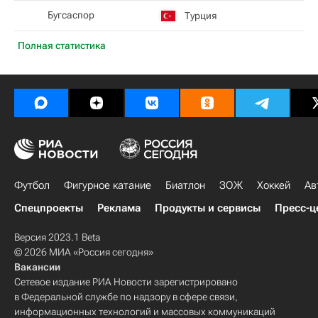
Бугсаспор
Турция
Полная статистика
Футбол
Фигурное катание
Биатлон
ЗОЖ
Хоккей
Ав
Спецпроекты
Реклама
Продукты и сервисы
Пресс-ц
Версия 2023.1 Beta
© 2026 МИА «Россия сегодня»
Вакансии
Сетевое издание РИА Новости зарегистрировано
в Федеральной службе по надзору в сфере связи,
информационных технологий и массовых коммуникаций