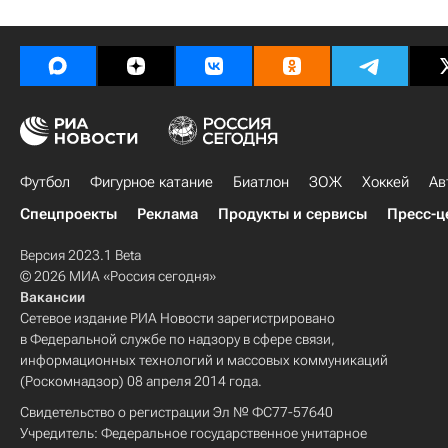
Футбол
Фигурное катание
Биатлон
ЗОЖ
Хоккей
Ав
Спецпроекты
Реклама
Продукты и сервисы
Пресс-ц
Версия 2023.1 Beta
© 2026 МИА «Россия сегодня»
Вакансии
Сетевое издание РИА Новости зарегистрировано
в Федеральной службе по надзору в сфере связи,
информационных технологий и массовых коммуникаций
(Роскомнадзор) 08 апреля 2014 года.
Свидетельство о регистрации Эл № ФС77-57640
Учредитель: Федеральное государственное унитарное