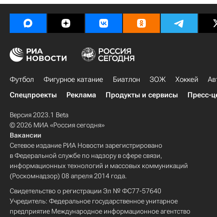
Футбол
Фигурное катание
Биатлон
ЗОЖ
Хоккей
Ав
Спецпроекты
Реклама
Продукты и сервисы
Пресс-ц
Версия 2023.1 Beta
© 2026 МИА «Россия сегодня»
Вакансии
Сетевое издание РИА Новости зарегистрировано
в Федеральной службе по надзору в сфере связи,
информационных технологий и массовых коммуникаций
(Роскомнадзор) 08 апреля 2014 года.
Свидетельство о регистрации Эл № ФС77-57640
Учредитель: Федеральное государственное унитарное
предприятие Международное информационное агентство