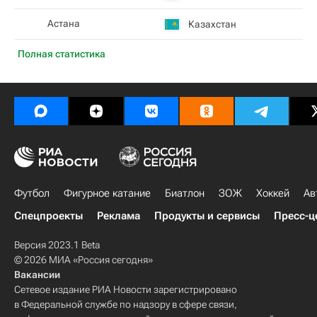
Астана
Казахстан
Полная статистика
Футбол
Фигурное катание
Биатлон
ЗОЖ
Хоккей
Ав
Спецпроекты
Реклама
Продукты и сервисы
Пресс-ц
Версия 2023.1 Beta
© 2026 МИА «Россия сегодня»
Вакансии
Сетевое издание РИА Новости зарегистрировано
в Федеральной службе по надзору в сфере связи,