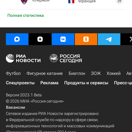
Франция
29
Полная статистика
Футбол
Фигурное катание
Биатлон
ЗОЖ
Хоккей
Ав
Спецпроекты
Реклама
Продукты и сервисы
Пресс-ц
Версия 2023.1 Beta
© 2026 МИА «Россия сегодня»
Вакансии
Сетевое издание РИА Новости зарегистрировано
в Федеральной службе по надзору в сфере связи,
информационных технологий и массовых коммуникаций