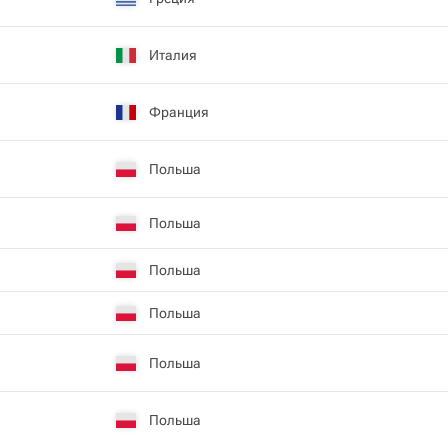
Италия
Франция
Польша
Польша
Польша
Польша
Польша
Польша