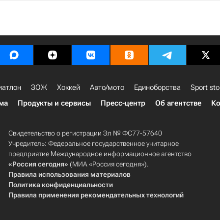
иатлон
ЗОЖ
Хоккей
Авто/мото
Единоборства
Sport sto
ма
Продукты и сервисы
Пресс-центр
Об агентстве
Ко
Свидетельство о регистрации Эл № ФС77-57640
Учредитель: Федеральное государственное унитарное
предприятие Международное информационное агентство
«Россия сегодня»
(МИА «Россия сегодня»).
Правила использования материалов
Политика конфиденциальности
Правила применения рекомендательных технологий