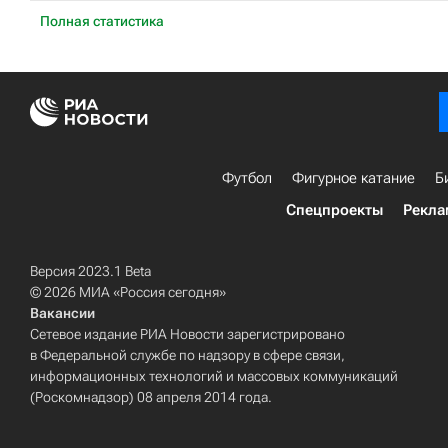
Полная статистика
Футбол
Фигурное катание
Б
Спецпроекты
Рекла
Версия 2023.1 Beta
© 2026 МИА «Россия сегодня»
Вакансии
Сетевое издание РИА Новости зарегистрировано
в Федеральной службе по надзору в сфере связи,
информационных технологий и массовых коммуникаций
(Роскомнадзор) 08 апреля 2014 года.