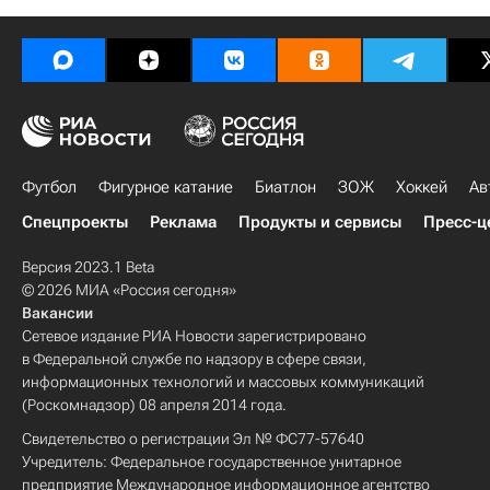
Футбол
Фигурное катание
Биатлон
ЗОЖ
Хоккей
Ав
Спецпроекты
Реклама
Продукты и сервисы
Пресс-ц
Версия 2023.1 Beta
© 2026 МИА «Россия сегодня»
Вакансии
Сетевое издание РИА Новости зарегистрировано
в Федеральной службе по надзору в сфере связи,
информационных технологий и массовых коммуникаций
(Роскомнадзор) 08 апреля 2014 года.
Свидетельство о регистрации Эл № ФС77-57640
Учредитель: Федеральное государственное унитарное
предприятие Международное информационное агентство