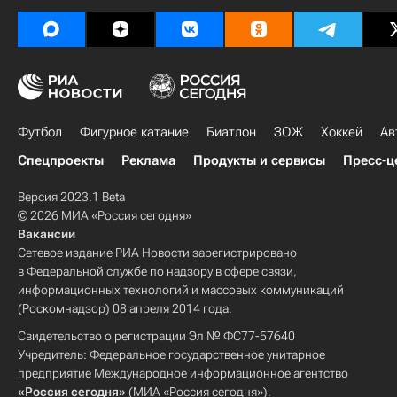
Футбол
Фигурное катание
Биатлон
ЗОЖ
Хоккей
Ав
Спецпроекты
Реклама
Продукты и сервисы
Пресс-ц
Версия 2023.1 Beta
© 2026 МИА «Россия сегодня»
Вакансии
Сетевое издание РИА Новости зарегистрировано
в Федеральной службе по надзору в сфере связи,
информационных технологий и массовых коммуникаций
(Роскомнадзор) 08 апреля 2014 года.
Свидетельство о регистрации Эл № ФС77-57640
Учредитель: Федеральное государственное унитарное
предприятие Международное информационное агентство
«Россия сегодня»
(МИА «Россия сегодня»).