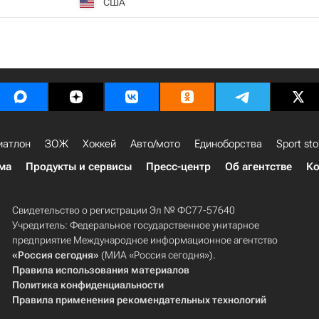
США
иатлон
ЗОЖ
Хоккей
Авто/мото
Единоборства
Sport sto
ма
Продукты и сервисы
Пресс-центр
Об агентстве
Ко
Свидетельство о регистрации Эл № ФС77-57640
Учредитель: Федеральное государственное унитарное
предприятие Международное информационное агентство
«Россия сегодня»
(МИА «Россия сегодня»).
Правила использования материалов
Политика конфиденциальности
Правила применения рекомендательных технологий