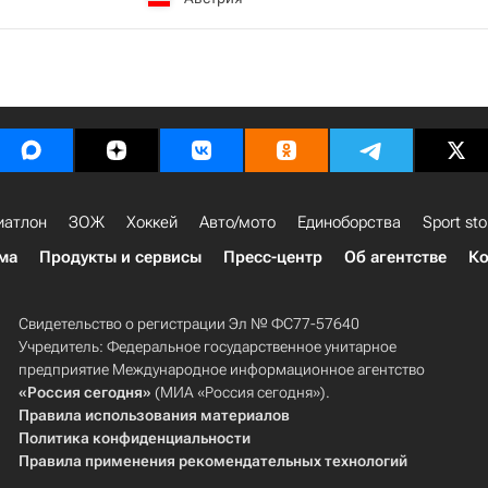
иатлон
ЗОЖ
Хоккей
Авто/мото
Единоборства
Sport sto
ма
Продукты и сервисы
Пресс-центр
Об агентстве
Ко
Свидетельство о регистрации Эл № ФС77-57640
Учредитель: Федеральное государственное унитарное
предприятие Международное информационное агентство
«Россия сегодня»
(МИА «Россия сегодня»).
Правила использования материалов
Политика конфиденциальности
Правила применения рекомендательных технологий