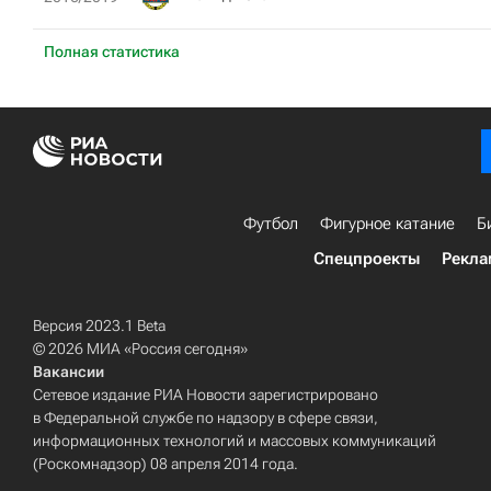
Полная статистика
Футбол
Фигурное катание
Б
Спецпроекты
Рекла
Версия 2023.1 Beta
© 2026 МИА «Россия сегодня»
Вакансии
Сетевое издание РИА Новости зарегистрировано
в Федеральной службе по надзору в сфере связи,
информационных технологий и массовых коммуникаций
(Роскомнадзор) 08 апреля 2014 года.