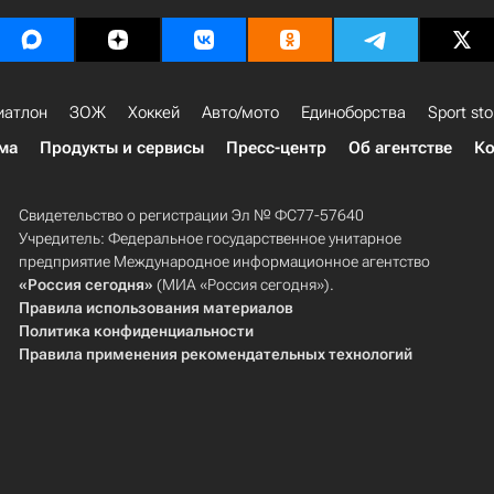
иатлон
ЗОЖ
Хоккей
Авто/мото
Единоборства
Sport sto
ма
Продукты и сервисы
Пресс-центр
Об агентстве
Ко
Свидетельство о регистрации Эл № ФС77-57640
Учредитель: Федеральное государственное унитарное
предприятие Международное информационное агентство
«Россия сегодня»
(МИА «Россия сегодня»).
Правила использования материалов
Политика конфиденциальности
Правила применения рекомендательных технологий