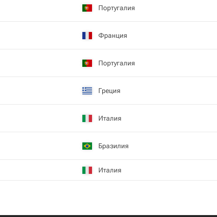
Португалия
Франция
Португалия
Греция
Италия
Бразилия
Италия