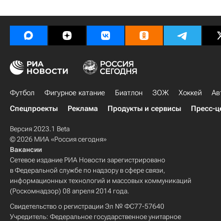
Футбол
Фигурное катание
Биатлон
ЗОЖ
Хоккей
Ав
Спецпроекты
Реклама
Продукты и сервисы
Пресс-ц
Версия 2023.1 Beta
© 2026 МИА «Россия сегодня»
Вакансии
Сетевое издание РИА Новости зарегистрировано
в Федеральной службе по надзору в сфере связи,
информационных технологий и массовых коммуникаций
(Роскомнадзор) 08 апреля 2014 года.
Свидетельство о регистрации Эл № ФС77-57640
Учредитель: Федеральное государственное унитарное