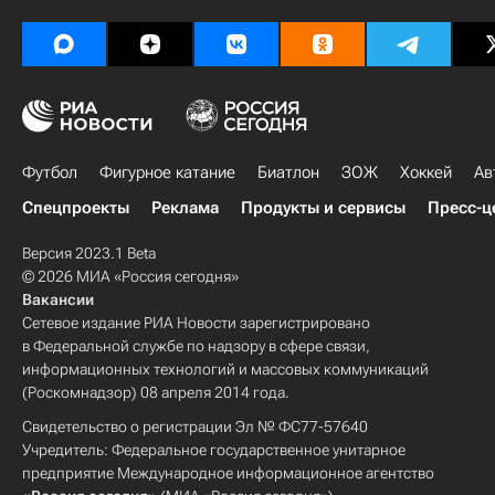
Футбол
Фигурное катание
Биатлон
ЗОЖ
Хоккей
Ав
Спецпроекты
Реклама
Продукты и сервисы
Пресс-ц
Версия 2023.1 Beta
© 2026 МИА «Россия сегодня»
Вакансии
Сетевое издание РИА Новости зарегистрировано
в Федеральной службе по надзору в сфере связи,
информационных технологий и массовых коммуникаций
(Роскомнадзор) 08 апреля 2014 года.
Свидетельство о регистрации Эл № ФС77-57640
Учредитель: Федеральное государственное унитарное
предприятие Международное информационное агентство