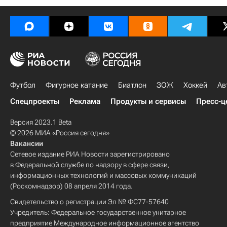
Футбол
Фигурное катание
Биатлон
ЗОЖ
Хоккей
Ав
Спецпроекты
Реклама
Продукты и сервисы
Пресс-ц
Версия 2023.1 Beta
© 2026 МИА «Россия сегодня»
Вакансии
Сетевое издание РИА Новости зарегистрировано
в Федеральной службе по надзору в сфере связи,
информационных технологий и массовых коммуникаций
(Роскомнадзор) 08 апреля 2014 года.
Свидетельство о регистрации Эл № ФС77-57640
Учредитель: Федеральное государственное унитарное
предприятие Международное информационное агентство