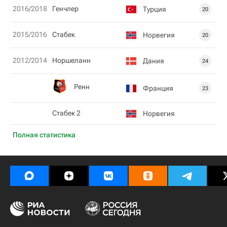
2016/2018
Генчлер
Турция
20
2015/2016
Стабек
Норвегия
20
2012/2014
Норшеланн
Дания
24
Ренн
Франция
23
Стабек 2
Норвегия
Полная статистика