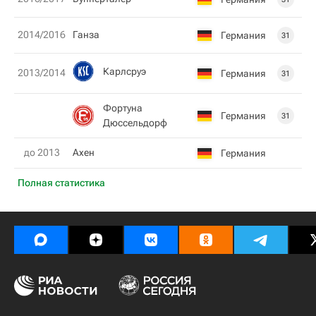
2014/2016
Ганза
Германия
31
Карлсруэ
2013/2014
Германия
31
Фортуна
Германия
31
Дюссельдорф
до 2013
Ахен
Германия
Полная статистика