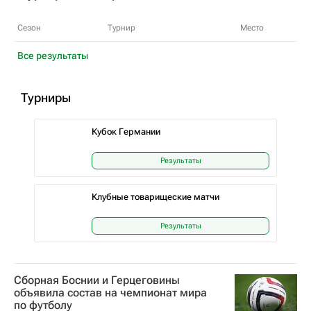
Сезон
Турнир
Место
Все результаты
Турниры
Кубок Германии
Результаты
Клубные товарищеские матчи
Результаты
Сборная Боснии и Герцеговины
объявила состав на чемпионат мира
по футболу