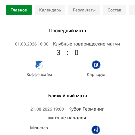
Главное
Календарь
Результаты
Состав
Последний матч
Клубные товарищеские матчи
01.08.2026 16:30
3
:
0
Хоффенхайм
Карлсруэ
Ближайший матч
Кубок Германии
21.08.2026 19:00
матч не начался
Мюнстер