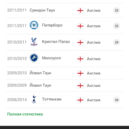
2011/2011
Суиндон Таун
Англия
25
Питерборо
2011/2011
Англия
25
Кристал Пэлас
2010/2011
Англия
29
Миллуолл
2010/2010
Англия
2009/2010
Йовил Таун
Англия
2009/2009
Йовил Таун
Англия
Тоттенхэм
2008/2014
Англия
34
Полная статистика