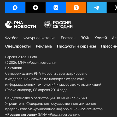
Футбол
Фигурное катание
Биатлон
ЗОЖ
Хоккей
Ав
Спецпроекты
Реклама
Продукты и сервисы
Пресс-ц
Версия 2023.1 Beta
© 2026 МИА «Россия сегодня»
Вакансии
Сетевое издание РИА Новости зарегистрировано
в Федеральной службе по надзору в сфере связи,
информационных технологий и массовых коммуникаций
(Роскомнадзор) 08 апреля 2014 года.
Свидетельство о регистрации Эл № ФС77-57640
Учредитель: Федеральное государственное унитарное
предприятие Международное информационное агентство
«Россия сегодня»
(МИА «Россия сегодня»).