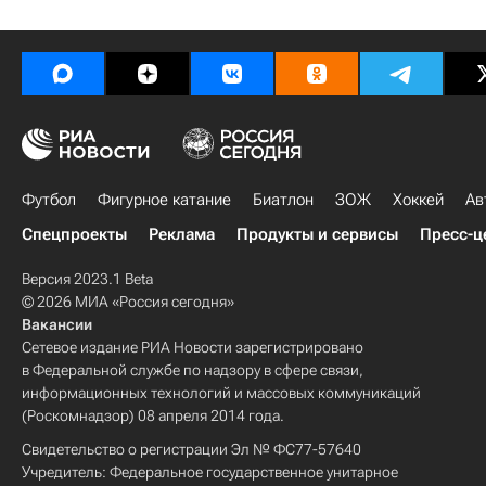
Футбол
Фигурное катание
Биатлон
ЗОЖ
Хоккей
Ав
Спецпроекты
Реклама
Продукты и сервисы
Пресс-ц
Версия 2023.1 Beta
© 2026 МИА «Россия сегодня»
Вакансии
Сетевое издание РИА Новости зарегистрировано
в Федеральной службе по надзору в сфере связи,
информационных технологий и массовых коммуникаций
(Роскомнадзор) 08 апреля 2014 года.
Свидетельство о регистрации Эл № ФС77-57640
Учредитель: Федеральное государственное унитарное