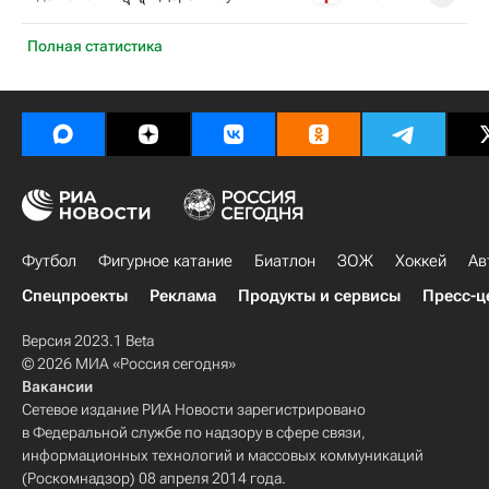
Полная статистика
Футбол
Фигурное катание
Биатлон
ЗОЖ
Хоккей
Ав
Спецпроекты
Реклама
Продукты и сервисы
Пресс-ц
Версия 2023.1 Beta
© 2026 МИА «Россия сегодня»
Вакансии
Сетевое издание РИА Новости зарегистрировано
в Федеральной службе по надзору в сфере связи,
информационных технологий и массовых коммуникаций
(Роскомнадзор) 08 апреля 2014 года.