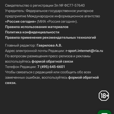
Свидетельство о регистрации Эл № ФС77-57640
Учредитель: Федеральное государственное унитарное
предприятие Международное информационное агентство
«Россия сегодня»
(МИА «Россия сегодня»).
Правила использования материалов
Политика конфиденциальности
Правила применения рекомендательных технологий
Главный редактор:
Гаврилова А.В.
Адрес электронной почты Редакции:
r-sport.internet@ria.ru
По вопросам размещения пресс-релизов и рекламы
воспользуйтесь
формой обратной связи
Телефон Редакции:
7 (495) 645-6601
Чтобы связаться с редакцией или сообщить обо всех
замеченных ошибках, воспользуйтесь
формой обратной
связи
.