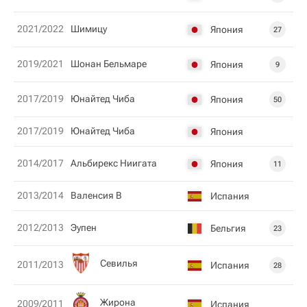
2021/2022
Шимицу
Япония
27
2019/2021
Шонан Бельмаре
Япония
9
2017/2019
Юнайтед Чиба
Япония
50
2017/2019
Юнайтед Чиба
Япония
2014/2017
Альбирекс Ниигата
Япония
11
2013/2014
Валенсия В
Испания
2012/2013
Эупен
Бельгия
23
Севилья
2011/2013
Испания
28
Жирона
2009/2011
Испания