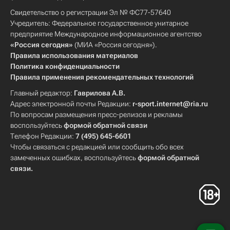
Свидетельство о регистрации Эл № ФС77-57640
Учредитель: Федеральное государственное унитарное
предприятие Международное информационное агентство
«Россия сегодня»
(МИА «Россия сегодня»).
Правила использования материалов
Политика конфиденциальности
Правила применения рекомендательных технологий
Главный редактор:
Гаврилова А.В.
Адрес электронной почты Редакции:
r-sport.internet@ria.ru
По вопросам размещения пресс-релизов и рекламы
воспользуйтесь
формой обратной связи
Телефон Редакции:
7 (495) 645-6601
Чтобы связаться с редакцией или сообщить обо всех
замеченных ошибках, воспользуйтесь
формой обратной
связи
.