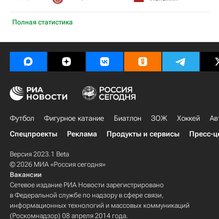
Полная статистика
Футбол
Фигурное катание
Биатлон
ЗОЖ
Хоккей
Ав
Спецпроекты
Реклама
Продукты и сервисы
Пресс-ц
Версия 2023.1 Beta
© 2026 МИА «Россия сегодня»
Вакансии
Сетевое издание РИА Новости зарегистрировано
в Федеральной службе по надзору в сфере связи,
информационных технологий и массовых коммуникаций
(Роскомнадзор) 08 апреля 2014 года.