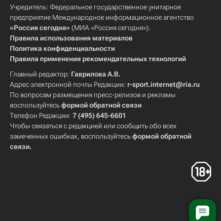
Учредитель: Федеральное государственное унитарное
предприятие Международное информационное агентство
«Россия сегодня»
(МИА «Россия сегодня»).
Правила использования материалов
Политика конфиденциальности
Правила применения рекомендательных технологий
Главный редактор:
Гаврилова А.В.
Адрес электронной почты Редакции:
r-sport.internet@ria.ru
По вопросам размещения пресс-релизов и рекламы
воспользуйтесь
формой обратной связи
Телефон Редакции:
7 (495) 645-6601
Чтобы связаться с редакцией или сообщить обо всех
замеченных ошибках, воспользуйтесь
формой обратной
связи
.