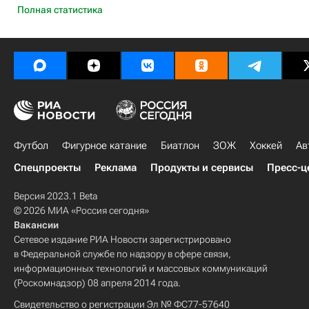
Полная статистика
Футбол
Фигурное катание
Биатлон
ЗОЖ
Хоккей
Ав
Спецпроекты
Реклама
Продукты и сервисы
Пресс-ц
Версия 2023.1 Beta
© 2026 МИА «Россия сегодня»
Вакансии
Сетевое издание РИА Новости зарегистрировано
в Федеральной службе по надзору в сфере связи,
информационных технологий и массовых коммуникаций
(Роскомнадзор) 08 апреля 2014 года.
Свидетельство о регистрации Эл № ФС77-57640