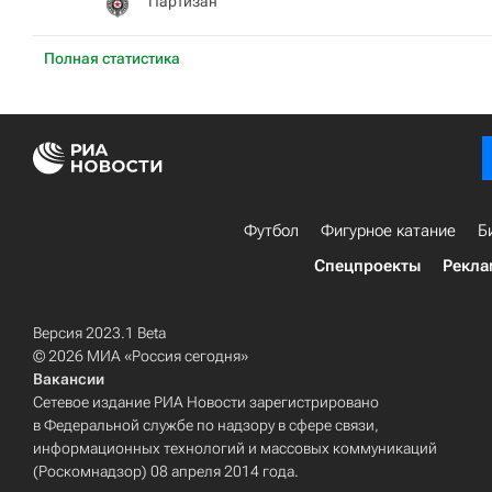
Партизан
Полная статистика
Футбол
Фигурное катание
Б
Спецпроекты
Рекла
Версия 2023.1 Beta
© 2026 МИА «Россия сегодня»
Вакансии
Сетевое издание РИА Новости зарегистрировано
в Федеральной службе по надзору в сфере связи,
информационных технологий и массовых коммуникаций
(Роскомнадзор) 08 апреля 2014 года.