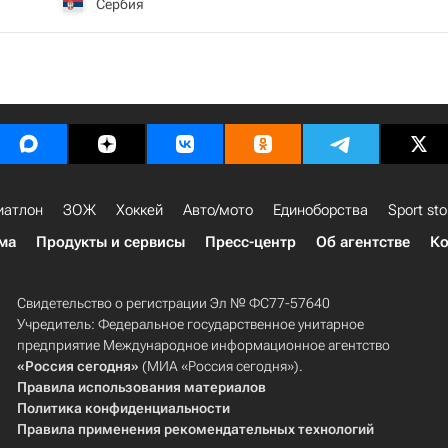
Сербия
иатлон
ЗОЖ
Хоккей
Авто/мото
Единоборства
Sport sto
ма
Продукты и сервисы
Пресс-центр
Об агентстве
Ко
Свидетельство о регистрации Эл № ФС77-57640
Учредитель: Федеральное государственное унитарное
предприятие Международное информационное агентство
«Россия сегодня»
(МИА «Россия сегодня»).
Правила использования материалов
Политика конфиденциальности
Правила применения рекомендательных технологий