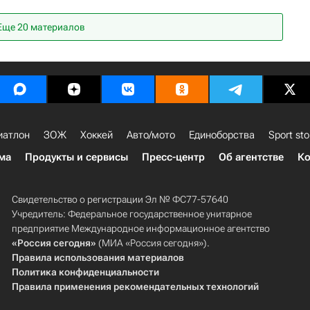
Еще 20 материалов
иатлон
ЗОЖ
Хоккей
Авто/мото
Единоборства
Sport sto
ма
Продукты и сервисы
Пресс-центр
Об агентстве
Ко
Свидетельство о регистрации Эл № ФС77-57640
Учредитель: Федеральное государственное унитарное
предприятие Международное информационное агентство
«Россия сегодня»
(МИА «Россия сегодня»).
Правила использования материалов
Политика конфиденциальности
Правила применения рекомендательных технологий