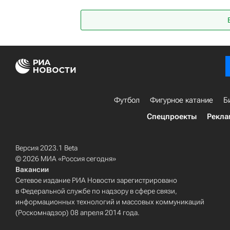
Юрий Лодыгин
Футбол
Фигурное катание
Б
Спецпроекты
Рекла
Версия 2023.1 Beta
© 2026 МИА «Россия сегодня»
Вакансии
Сетевое издание РИА Новости зарегистрировано
в Федеральной службе по надзору в сфере связи,
информационных технологий и массовых коммуникаций
(Роскомнадзор) 08 апреля 2014 года.