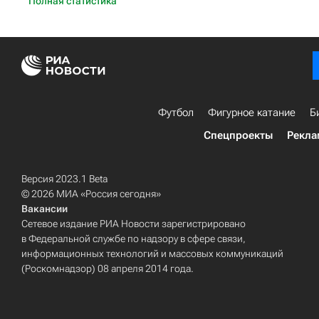
Полная статистика
Футбол
Фигурное катание
Б
Спецпроекты
Рекла
Версия 2023.1 Beta
© 2026 МИА «Россия сегодня»
Вакансии
Сетевое издание РИА Новости зарегистрировано
в Федеральной службе по надзору в сфере связи,
информационных технологий и массовых коммуникаций
(Роскомнадзор) 08 апреля 2014 года.