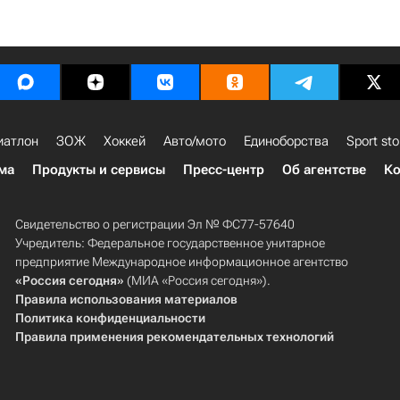
иатлон
ЗОЖ
Хоккей
Авто/мото
Единоборства
Sport sto
ма
Продукты и сервисы
Пресс-центр
Об агентстве
Ко
Свидетельство о регистрации Эл № ФС77-57640
Учредитель: Федеральное государственное унитарное
предприятие Международное информационное агентство
«Россия сегодня»
(МИА «Россия сегодня»).
Правила использования материалов
Политика конфиденциальности
Правила применения рекомендательных технологий