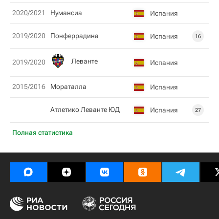
2020/2021
Нумансиа
Испания
2019/2020
Понферрадина
Испания
16
Леванте
2019/2020
Испания
2015/2016
Мораталла
Испания
Атлетико Леванте ЮД
Испания
27
Полная статистика