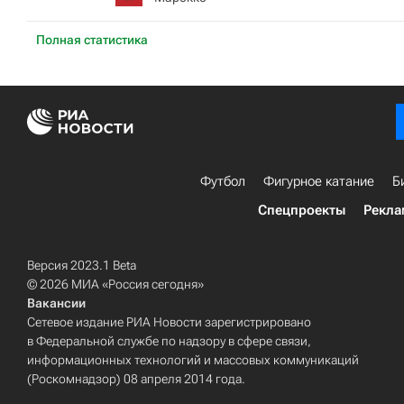
Полная статистика
Футбол
Фигурное катание
Б
Спецпроекты
Рекла
Версия 2023.1 Beta
© 2026 МИА «Россия сегодня»
Вакансии
Сетевое издание РИА Новости зарегистрировано
в Федеральной службе по надзору в сфере связи,
информационных технологий и массовых коммуникаций
(Роскомнадзор) 08 апреля 2014 года.