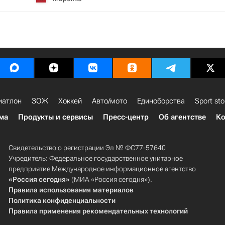
иатлон
ЗОЖ
Хоккей
Авто/мото
Единоборства
Sport sto
ма
Продукты и сервисы
Пресс-центр
Об агентстве
Ко
Свидетельство о регистрации Эл № ФС77-57640
Учредитель: Федеральное государственное унитарное
предприятие Международное информационное агентство
«Россия сегодня»
(МИА «Россия сегодня»).
Правила использования материалов
Политика конфиденциальности
Правила применения рекомендательных технологий