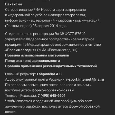
Вакансии
Сетевое издание РИА Новости зарегистрировано
в Федеральной службе по надзору в сфере связи,
информационных технологий и массовых коммуникаций
(Роскомнадзор) 08 апреля 2014 года.
Свидетельство о регистрации Эл № ФС77-57640
Учредитель: Федеральное государственное унитарное
предприятие Международное информационное агентство
«Россия сегодня»
(МИА «Россия сегодня»).
Правила использования материалов
Политика конфиденциальности
Правила применения рекомендательных технологий
Главный редактор:
Гаврилова А.В.
Адрес электронной почты Редакции:
r-sport.internet@ria.ru
По вопросам размещения пресс-релизов и рекламы
воспользуйтесь
формой обратной связи
Телефон Редакции:
7 (495) 645-6601
Чтобы связаться с редакцией или сообщить обо всех
замеченных ошибках, воспользуйтесь
формой обратной
связи
.