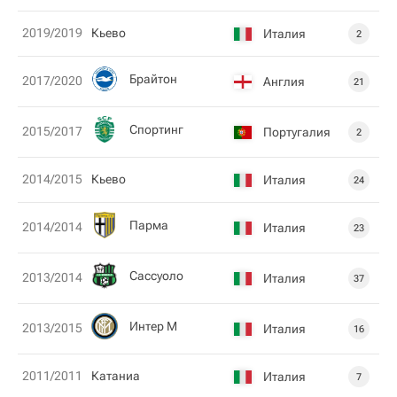
2019/2019
Кьево
Италия
2
Брайтон
2017/2020
Англия
21
Спортинг
2015/2017
Португалия
2
2014/2015
Кьево
Италия
24
Парма
2014/2014
Италия
23
Сассуоло
2013/2014
Италия
37
Интер М
2013/2015
Италия
16
2011/2011
Катаниа
Италия
7