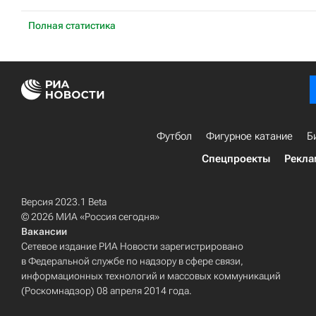
Полная статистика
Футбол
Фигурное катание
Б
Спецпроекты
Рекла
Версия 2023.1 Beta
© 2026 МИА «Россия сегодня»
Вакансии
Сетевое издание РИА Новости зарегистрировано
в Федеральной службе по надзору в сфере связи,
информационных технологий и массовых коммуникаций
(Роскомнадзор) 08 апреля 2014 года.