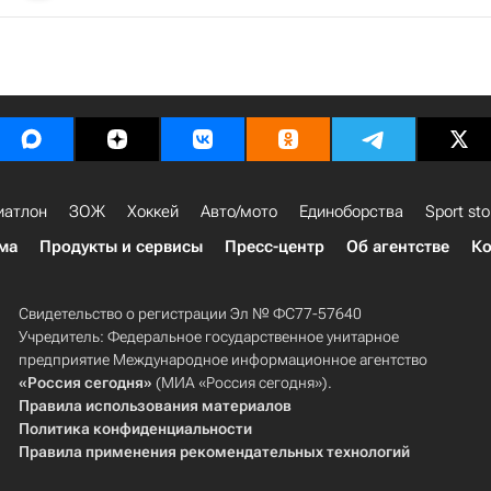
иатлон
ЗОЖ
Хоккей
Авто/мото
Единоборства
Sport sto
ма
Продукты и сервисы
Пресс-центр
Об агентстве
Ко
Свидетельство о регистрации Эл № ФС77-57640
Учредитель: Федеральное государственное унитарное
предприятие Международное информационное агентство
«Россия сегодня»
(МИА «Россия сегодня»).
Правила использования материалов
Политика конфиденциальности
Правила применения рекомендательных технологий