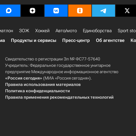
иатлон
ЗОЖ
Хоккей
Авто/мото
Единоборства
Sport sto
ма
Продукты и сервисы
Пресс-центр
Об агентстве
Ко
Свидетельство о регистрации Эл № ФС77-57640
Учредитель: Федеральное государственное унитарное
предприятие Международное информационное агентство
«Россия сегодня»
(МИА «Россия сегодня»).
Правила использования материалов
Политика конфиденциальности
Правила применения рекомендательных технологий