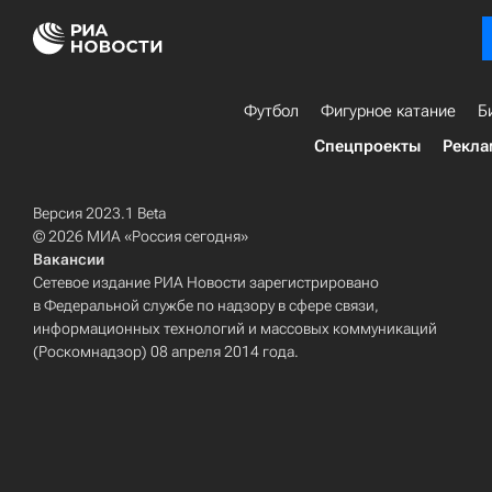
Футбол
Фигурное катание
Б
Спецпроекты
Рекла
Версия 2023.1 Beta
© 2026 МИА «Россия сегодня»
Вакансии
Сетевое издание РИА Новости зарегистрировано
в Федеральной службе по надзору в сфере связи,
информационных технологий и массовых коммуникаций
(Роскомнадзор) 08 апреля 2014 года.