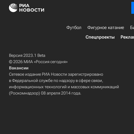
Футбол
Фигурное катание
Б
Спецпроекты
Рекла
Версия 2023.1 Beta
© 2026 МИА «Россия сегодня»
Вакансии
Сетевое издание РИА Новости зарегистрировано
в Федеральной службе по надзору в сфере связи,
информационных технологий и массовых коммуникаций
(Роскомнадзор) 08 апреля 2014 года.