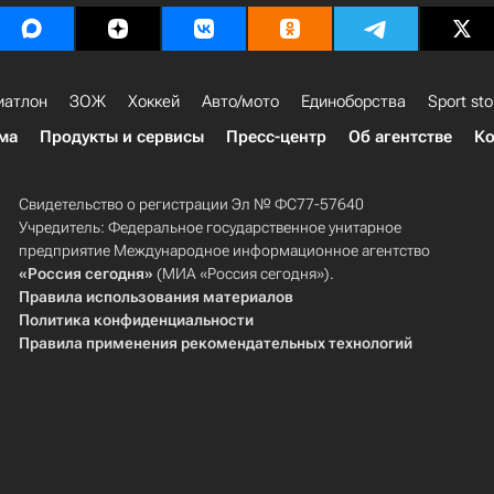
иатлон
ЗОЖ
Хоккей
Авто/мото
Единоборства
Sport sto
ма
Продукты и сервисы
Пресс-центр
Об агентстве
Ко
Свидетельство о регистрации Эл № ФС77-57640
Учредитель: Федеральное государственное унитарное
предприятие Международное информационное агентство
«Россия сегодня»
(МИА «Россия сегодня»).
Правила использования материалов
Политика конфиденциальности
Правила применения рекомендательных технологий