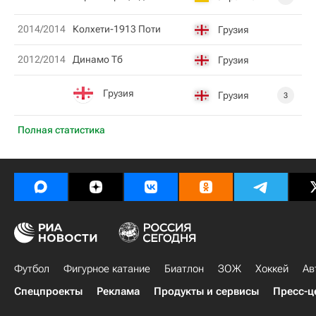
2014/2014
Колхети-1913 Поти
Грузия
2012/2014
Динамо Тб
Грузия
Грузия
Грузия
3
Полная статистика
Футбол
Фигурное катание
Биатлон
ЗОЖ
Хоккей
Ав
Спецпроекты
Реклама
Продукты и сервисы
Пресс-ц