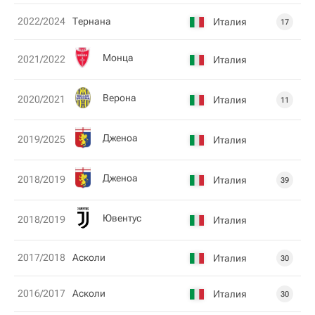
2022/2024
Тернана
Италия
17
Монца
2021/2022
Италия
Верона
2020/2021
Италия
11
Дженоа
2019/2025
Италия
Дженоа
2018/2019
Италия
39
Ювентус
2018/2019
Италия
2017/2018
Асколи
Италия
30
2016/2017
Асколи
Италия
30