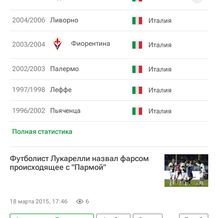
2004/2006
Ливорно
Италия
Фиорентина
2003/2004
Италия
2002/2003
Палермо
Италия
1997/1998
Леффе
Италия
1996/2002
Пьяченца
Италия
Полная статистика
Футболист Лукарелли назвал фарсом
происходящее с "Пармой"
18 марта 2015, 17:46
6