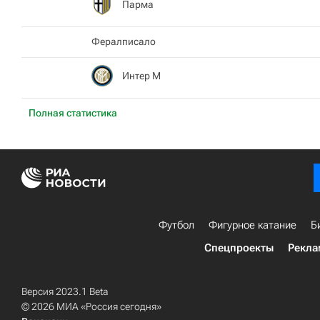
Парма
Фералписало
Интер М
Полная статистика
Футбол
Фигурное катание
Б
Спецпроекты
Рекла
Версия 2023.1 Beta
© 2026 МИА «Россия сегодня»