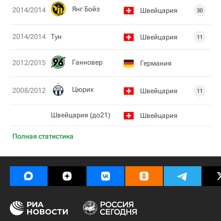
Янг Бойз
2014/2014
Швейцария
30
2014/2014
Тун
Швейцария
11
Ганновер
2012/2015
Германия
Цюрих
2008/2012
Швейцария
11
Швейцария (до21)
Швейцария
Полная статистика