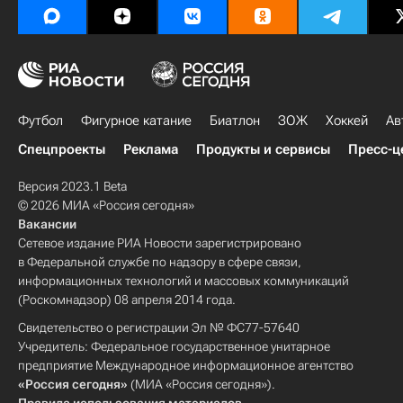
Футбол
Фигурное катание
Биатлон
ЗОЖ
Хоккей
Ав
Спецпроекты
Реклама
Продукты и сервисы
Пресс-ц
Версия 2023.1 Beta
© 2026 МИА «Россия сегодня»
Вакансии
Сетевое издание РИА Новости зарегистрировано
в Федеральной службе по надзору в сфере связи,
информационных технологий и массовых коммуникаций
(Роскомнадзор) 08 апреля 2014 года.
Свидетельство о регистрации Эл № ФС77-57640
Учредитель: Федеральное государственное унитарное
предприятие Международное информационное агентство
«Россия сегодня»
(МИА «Россия сегодня»).