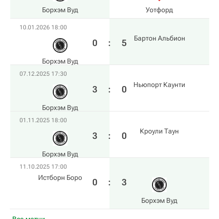
Борхэм Вуд
Уотфорд
10.01.2026 18:00
Бартон Альбион
0
:
5
Борхэм Вуд
07.12.2025 17:30
Ньюпорт Каунти
3
:
0
Борхэм Вуд
01.11.2025 18:00
Кроули Таун
3
:
0
Борхэм Вуд
11.10.2025 17:00
Истборн Боро
0
:
3
Борхэм Вуд