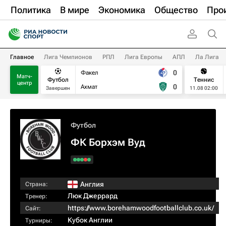
Политика
В мире
Экономика
Общество
Про
Главное
Лига Чемпионов
РПЛ
Лига Европы
АПЛ
Ла Лига
0
Факел
Матч-
Футбол
Теннис
центр
0
Ахмат
Завершен
11.08 02:00
Футбол
ФК Борхэм Вуд
Англия
Страна:
Люк Джеррард
Тренер:
https://www.borehamwoodfootballclub.co.uk/
Сайт:
Кубок Англии
Турниры: