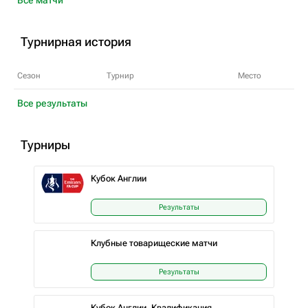
Все матчи
Турнирная история
Сезон
Турнир
Место
Все результаты
Турниры
Кубок Англии
Результаты
Клубные товарищеские матчи
Результаты
Кубок Англии. Квалификация