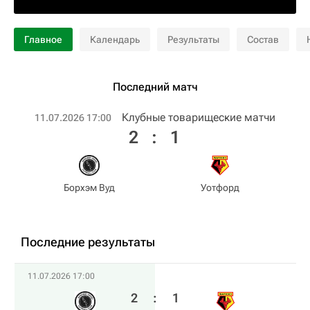
Главное
Календарь
Результаты
Состав
Последний матч
Клубные товарищеские матчи
11.07.2026 17:00
2
:
1
Борхэм Вуд
Уотфорд
Последние результаты
11.07.2026 17:00
2
:
1