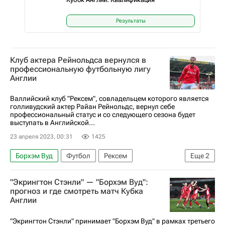
Результаты
Клуб актера Рейнольдса вернулся в
профессиональную футбольную лигу
Англии
Валлийский клуб "Рексем", совладельцем которого является
голливудский актер Райан Рейнольдс, вернул себе
профессиональный статус и со следующего сезона будет
выступать в Английской...
23 апреля 2023, 00:31
1425
Борхэм Вуд
Футбол
Рексем
Еще
2
Ноттс Каунти
Райан Рейнольдс
"Экрингтон Стэнли" — "Борхэм Вуд":
прогноз и где смотреть матч Кубка
Англии
"Экрингтон Стэнли" принимает "Борхэм Вуд" в рамках третьего