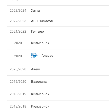
2023/2024
Хатта
2022/2023
АЕЛ Лимасол
2021/2022
Генчлер
2020
Килмарнок
Алавес
2020
2020/2020
Авеш
2019/2020
Ваасланд
2018/2019
Килмарнок
2018/2018
Килмарнок