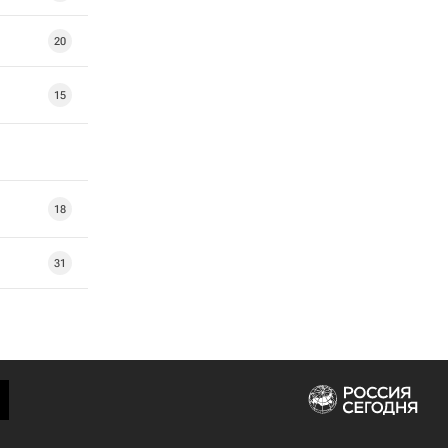
20
15
18
31