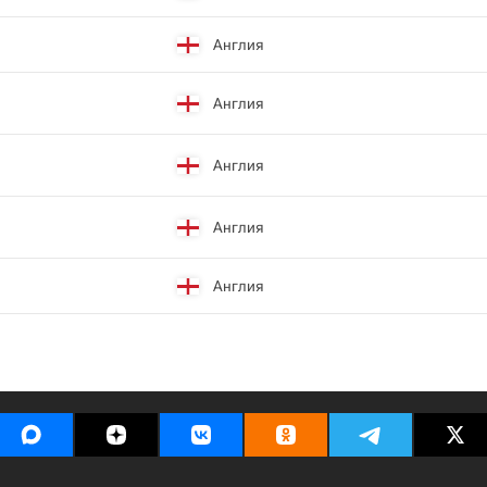
Англия
Англия
Англия
Англия
Англия