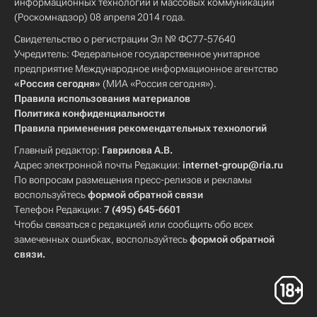
информационных технологий и массовых коммуникаций
(Роскомнадзор) 08 апреля 2014 года.
Свидетельство о регистрации Эл № ФС77-57640
Учредитель: Федеральное государственное унитарное
предприятие Международное информационное агентство
«Россия сегодня»
(МИА «Россия сегодня»).
Правила использования материалов
Политика конфиденциальности
Правила применения рекомендательных технологий
Главный редактор:
Гаврилова А.В.
Адрес электронной почты Редакции:
internet-group@ria.ru
По вопросам размещения пресс-релизов и рекламы
воспользуйтесь
формой обратной связи
Телефон Редакции:
7 (495) 645-6601
Чтобы связаться с редакцией или сообщить обо всех
замеченных ошибках, воспользуйтесь
формой обратной
связи
.