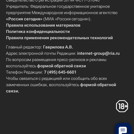
Свидетельство о регистрации Эл № ФС77-57640
Учредитель: Федеральное государственное унитарное
предприятие Международное информационное агентство
«Россия сегодня»
(МИА «Россия сегодня»).
Правила использования материалов
Политика конфиденциальности
Правила применения рекомендательных технологий
Главный редактор:
Гаврилова А.В.
Адрес электронной почты Редакции:
internet-group@ria.ru
По вопросам размещения пресс-релизов и рекламы
воспользуйтесь
формой обратной связи
Телефон Редакции:
7 (495) 645-6601
Чтобы связаться с редакцией или сообщить обо всех
замеченных ошибках, воспользуйтесь
формой обратной
связи
.