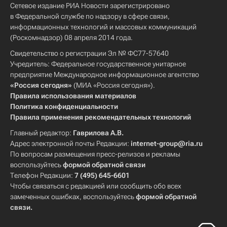
Сетевое издание РИА Новости зарегистрировано
в Федеральной службе по надзору в сфере связи,
информационных технологий и массовых коммуникаций
(Роскомнадзор) 08 апреля 2014 года.
Свидетельство о регистрации Эл № ФС77-57640
Учредитель: Федеральное государственное унитарное
предприятие Международное информационное агентство
«Россия сегодня»
(МИА «Россия сегодня»).
Правила использования материалов
Политика конфиденциальности
Правила применения рекомендательных технологий
Главный редактор:
Гаврилова А.В.
Адрес электронной почты Редакции:
internet-group@ria.ru
По вопросам размещения пресс-релизов и рекламы
воспользуйтесь
формой обратной связи
Телефон Редакции:
7 (495) 645-6601
Чтобы связаться с редакцией или сообщить обо всех
замеченных ошибках, воспользуйтесь
формой обратной
связи
.