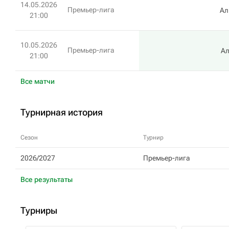
14.05.2026
Премьер-лига
Ал
21:00
10.05.2026
Премьер-лига
Ал
21:00
Все матчи
Турнирная история
Сезон
Турнир
2026/2027
Премьер-лига
Все результаты
Турниры