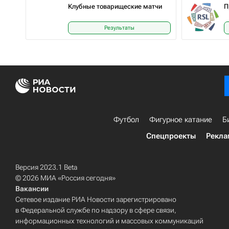
Клубные товарищеские матчи
П
Результаты
Футбол
Фигурное катание
Б
Спецпроекты
Рекла
Версия 2023.1 Beta
© 2026 МИА «Россия сегодня»
Вакансии
Сетевое издание РИА Новости зарегистрировано
в Федеральной службе по надзору в сфере связи,
информационных технологий и массовых коммуникаций