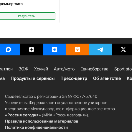
ремьер-лига
Результаты
иатлон
ЗОЖ
Хоккей
Авто/мото
Единоборства
Sport sto
ма
Продукты и сервисы
Пресс-центр
Об агентстве
Ко
Свидетельство о регистрации Эл № ФС77-57640
Учредитель: Федеральное государственное унитарное
предприятие Международное информационное агентство
«Россия сегодня»
(МИА «Россия сегодня»).
Правила использования материалов
Политика конфиденциальности