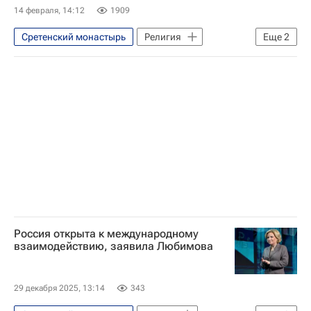
14 февраля, 14:12
1909
Сретенский монастырь
Религия
Еще
2
Иисус Христос
Русская православная церковь
Россия открыта к международному
взаимодействию, заявила Любимова
29 декабря 2025, 13:14
343