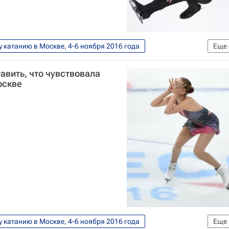
у катанию в Москве, 4-6 ноября 2016 года
Еще
Виктор Кудрявцев
Россия
авить, что чувствовала
оскве
у катанию в Москве, 4-6 ноября 2016 года
Еще