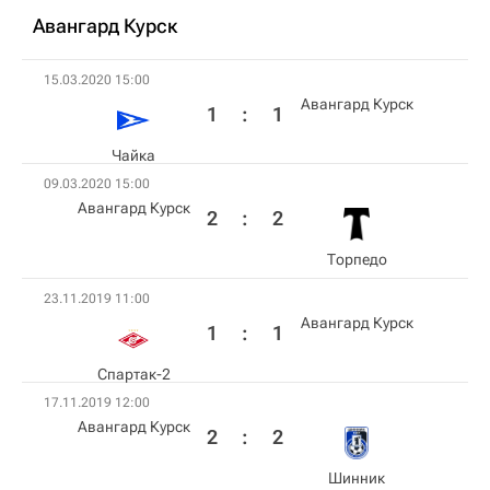
Авангард Курск
15.03.2020 15:00
Авангард Курск
1
:
1
Чайка
09.03.2020 15:00
Авангард Курск
2
:
2
Торпедо
23.11.2019 11:00
Авангард Курск
1
:
1
Спартак-2
17.11.2019 12:00
Авангард Курск
2
:
2
Шинник