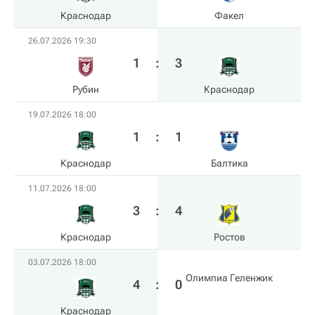
Краснодар
Факел
26.07.2026 19:30
1
:
3
Рубин
Краснодар
19.07.2026 18:00
1
:
1
Краснодар
Балтика
11.07.2026 18:00
3
:
4
Краснодар
Ростов
03.07.2026 18:00
Олимпиа Геленжик
4
:
0
Краснодар