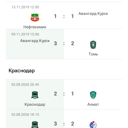
13.11.2019 12:00
Авангард Курск
1
:
1
Нефтехимик
09.11.2019 13:00
Авангард Курск
3
:
2
Томь
Краснодар
05.08.2026 20:45
2
:
1
Краснодар
Ахмат
02.08.2026 18:15
3
:
2