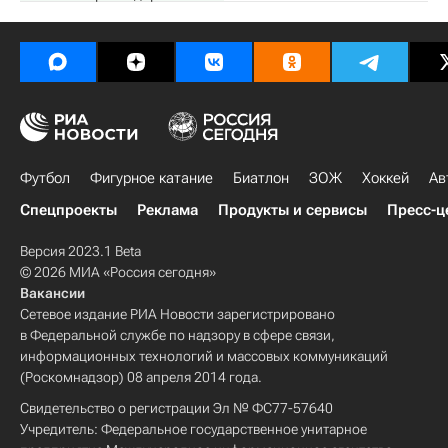
Футбол
Фигурное катание
Биатлон
ЗОЖ
Хоккей
Ав
Спецпроекты
Реклама
Продукты и сервисы
Пресс-ц
Версия 2023.1 Beta
© 2026 МИА «Россия сегодня»
Вакансии
Сетевое издание РИА Новости зарегистрировано
в Федеральной службе по надзору в сфере связи,
информационных технологий и массовых коммуникаций
(Роскомнадзор) 08 апреля 2014 года.
Свидетельство о регистрации Эл № ФС77-57640
Учредитель: Федеральное государственное унитарное