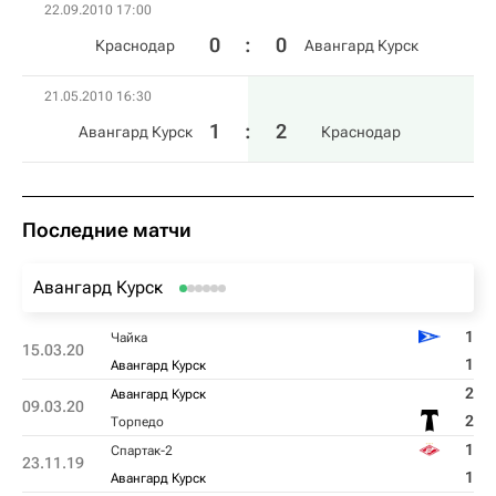
22.09.2010 17:00
0
:
0
Краснодар
Авангард Курск
21.05.2010 16:30
1
:
2
Авангард Курск
Краснодар
Последние матчи
Авангард Курск
1
Чайка
15.03.20
1
Авангард Курск
2
Авангард Курск
09.03.20
2
Торпедо
1
Спартак-2
23.11.19
1
Авангард Курск