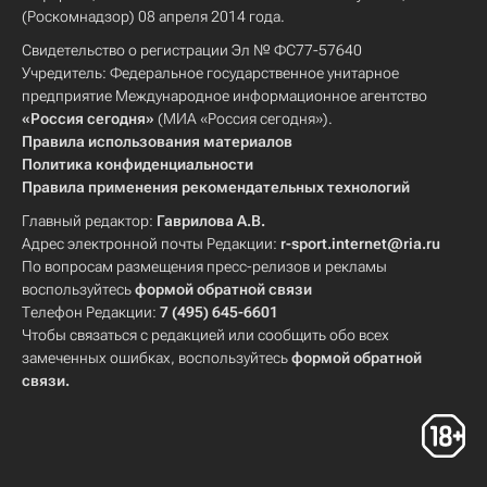
(Роскомнадзор) 08 апреля 2014 года.
Свидетельство о регистрации Эл № ФС77-57640
Учредитель: Федеральное государственное унитарное
предприятие Международное информационное агентство
«Россия сегодня»
(МИА «Россия сегодня»).
Правила использования материалов
Политика конфиденциальности
Правила применения рекомендательных технологий
Главный редактор:
Гаврилова А.В.
Адрес электронной почты Редакции:
r-sport.internet@ria.ru
По вопросам размещения пресс-релизов и рекламы
воспользуйтесь
формой обратной связи
Телефон Редакции:
7 (495) 645-6601
Чтобы связаться с редакцией или сообщить обо всех
замеченных ошибках, воспользуйтесь
формой обратной
связи
.