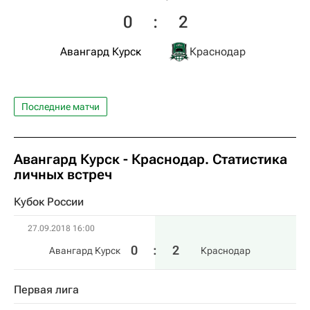
0
:
2
Авангард Курск
Краснодар
Последние матчи
Авангард Курск - Краснодар. Статистика
личных встреч
Кубок России
27.09.2018 16:00
0
:
2
Авангард Курск
Краснодар
Первая лига