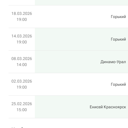
18.03.2026
Горький
19:00
14.03.2026
Горький
19:00
08.03.2026
Динамо-Урал
14:00
02.03.2026
Горький
19:00
25.02.2026
Енисей Красноярск
15:00