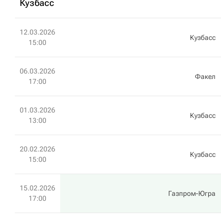
Кузбасс
12.03.2026
Кузбасс
15:00
06.03.2026
Факел
17:00
01.03.2026
Кузбасс
13:00
20.02.2026
Кузбасс
15:00
15.02.2026
Газпром-Югра
17:00