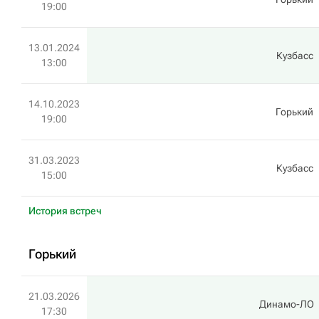
19:00
13.01.2024
Кузбасс
13:00
14.10.2023
Горький
19:00
31.03.2023
Кузбасс
15:00
История встреч
Горький
21.03.2026
Динамо-ЛО
17:30